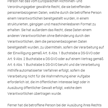
Person hat das vom Europäischen Richtlinien- und
Verordnungsgeber gewährte Recht, die sie betreffenden
personenbezogenen Daten, welche durch die betroffene Person
einem Verantwortlichen bereitgestellt wurden, in einem
strukturierten, gängigen und maschinenlesbaren Format zu
erhalten. Sie hat außerdem das Recht, diese Daten einem
anderen Verantwortlichen ohne Behinderung durch den
Verantwortlichen, dem die personenbezogenen Daten
bereitgestellt wurden, zu übermitteln, sofern die Verarbeitung auf
der Einwilligung gemäß Art. 6 Abs. 1 Buchstabe a DS-GVO oder
Art. 9 Abs. 2 Buchstabe a DS-GVO oder auf einem Vertrag gemäß
Art. 6 Abs. 1 Buchstabe b DS-GVO beruht und die Verarbeitung
mithilfe automatisierter Verfahren erfolgt, sofern die
Verarbeitung nicht für die Wahrnehmung einer Aufgabe
erforderlich ist, die im öffentlichen Interesse liegt oder in
Ausübung öffentlicher Gewalt erfolgt, welche dem
Verantwortlichen übertragen wurde.
Ferner hat die betroffene Person bei der Ausübung ihres Rechts