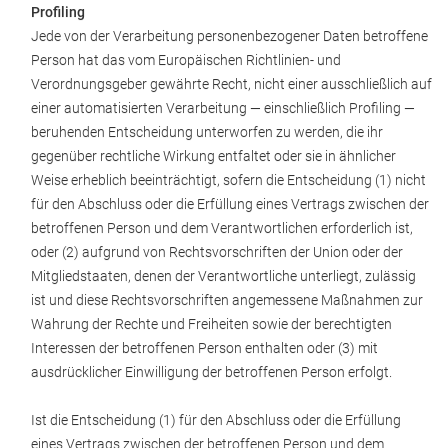
Profiling
Jede von der Verarbeitung personenbezogener Daten betroffene
Person hat das vom Europäischen Richtlinien- und
Verordnungsgeber gewährte Recht, nicht einer ausschließlich auf
einer automatisierten Verarbeitung — einschließlich Profiling —
beruhenden Entscheidung unterworfen zu werden, die ihr
gegenüber rechtliche Wirkung entfaltet oder sie in ähnlicher
Weise erheblich beeinträchtigt, sofern die Entscheidung (1) nicht
für den Abschluss oder die Erfüllung eines Vertrags zwischen der
betroffenen Person und dem Verantwortlichen erforderlich ist,
oder (2) aufgrund von Rechtsvorschriften der Union oder der
Mitgliedstaaten, denen der Verantwortliche unterliegt, zulässig
ist und diese Rechtsvorschriften angemessene Maßnahmen zur
Wahrung der Rechte und Freiheiten sowie der berechtigten
Interessen der betroffenen Person enthalten oder (3) mit
ausdrücklicher Einwilligung der betroffenen Person erfolgt.
Ist die Entscheidung (1) für den Abschluss oder die Erfüllung
eines Vertrags zwischen der betroffenen Person und dem