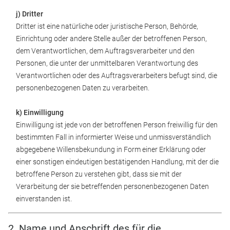
j) Dritter
Dritter ist eine natürliche oder juristische Person, Behörde,
Einrichtung oder andere Stelle außer der betroffenen Person,
dem Verantwortlichen, dem Auftragsverarbeiter und den
Personen, die unter der unmittelbaren Verantwortung des
Verantwortlichen oder des Auftragsverarbeiters befugt sind, die
personenbezogenen Daten zu verarbeiten.
k) Einwilligung
Einwilligung ist jede von der betroffenen Person freiwillig für den
bestimmten Fall in informierter Weise und unmissverständlich
abgegebene Willensbekundung in Form einer Erklärung oder
einer sonstigen eindeutigen bestätigenden Handlung, mit der die
betroffene Person zu verstehen gibt, dass sie mit der
Verarbeitung der sie betreffenden personenbezogenen Daten
einverstanden ist.
2. Name und Anschrift des für die