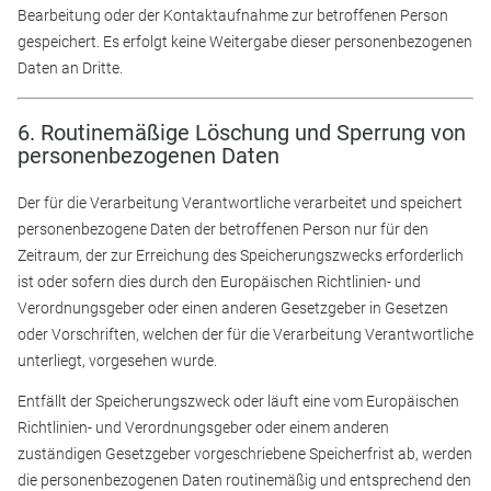
Bearbeitung oder der Kontaktaufnahme zur betroffenen Person
gespeichert. Es erfolgt keine Weitergabe dieser personenbezogenen
Daten an Dritte.
6. Routinemäßige Löschung und Sperrung von
personenbezogenen Daten
Der für die Verarbeitung Verantwortliche verarbeitet und speichert
personenbezogene Daten der betroffenen Person nur für den
Zeitraum, der zur Erreichung des Speicherungszwecks erforderlich
ist oder sofern dies durch den Europäischen Richtlinien- und
Verordnungsgeber oder einen anderen Gesetzgeber in Gesetzen
oder Vorschriften, welchen der für die Verarbeitung Verantwortliche
unterliegt, vorgesehen wurde.
Entfällt der Speicherungszweck oder läuft eine vom Europäischen
Richtlinien- und Verordnungsgeber oder einem anderen
zuständigen Gesetzgeber vorgeschriebene Speicherfrist ab, werden
die personenbezogenen Daten routinemäßig und entsprechend den