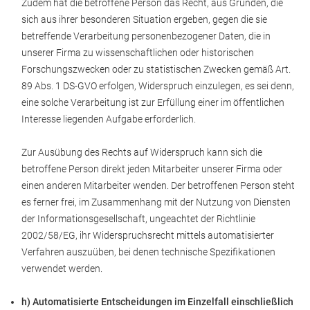
Zudem hat die betroffene Person das Recht, aus Gründen, die
sich aus ihrer besonderen Situation ergeben, gegen die sie
betreffende Verarbeitung personenbezogener Daten, die in
unserer Firma zu wissenschaftlichen oder historischen
Forschungszwecken oder zu statistischen Zwecken gemäß Art.
89 Abs. 1 DS-GVO erfolgen, Widerspruch einzulegen, es sei denn,
eine solche Verarbeitung ist zur Erfüllung einer im öffentlichen
Interesse liegenden Aufgabe erforderlich.
Zur Ausübung des Rechts auf Widerspruch kann sich die
betroffene Person direkt jeden Mitarbeiter unserer Firma oder
einen anderen Mitarbeiter wenden. Der betroffenen Person steht
es ferner frei, im Zusammenhang mit der Nutzung von Diensten
der Informationsgesellschaft, ungeachtet der Richtlinie
2002/58/EG, ihr Widerspruchsrecht mittels automatisierter
Verfahren auszuüben, bei denen technische Spezifikationen
verwendet werden.
h) Automatisierte Entscheidungen im Einzelfall einschließlich