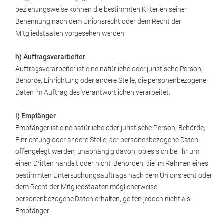
beziehungsweise können die bestimmten Kriterien seiner
Benennung nach dem Unionsrecht oder dem Recht der
Mitgliedstaaten vorgesehen werden.
h) Auftragsverarbeiter
Auftragsverarbeiter ist eine natürliche oder juristische Person,
Behörde, Einrichtung oder andere Stelle, die personenbezogene
Daten im Auftrag des Verantwortlichen verarbeitet.
i) Empfänger
Empfänger ist eine natürliche oder juristische Person, Behörde,
Einrichtung oder andere Stelle, der personenbezogene Daten
offengelegt werden, unabhängig davon, ob es sich bei ihr um
einen Dritten handelt oder nicht. Behörden, die im Rahmen eines
bestimmten Untersuchungsauftrags nach dem Unionsrecht oder
dem Recht der Mitgliedstaaten möglicherweise
personenbezogene Daten erhalten, gelten jedoch nicht als
Empfänger.