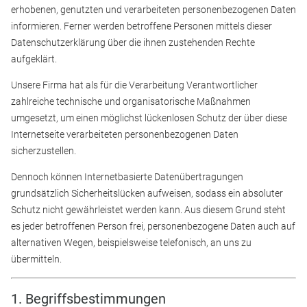
erhobenen, genutzten und verarbeiteten personenbezogenen Daten
informieren. Ferner werden betroffene Personen mittels dieser
Datenschutzerklärung über die ihnen zustehenden Rechte
aufgeklärt.
Unsere Firma hat als für die Verarbeitung Verantwortlicher
zahlreiche technische und organisatorische Maßnahmen
umgesetzt, um einen möglichst lückenlosen Schutz der über diese
Internetseite verarbeiteten personenbezogenen Daten
sicherzustellen.
Dennoch können Internetbasierte Datenübertragungen
grundsätzlich Sicherheitslücken aufweisen, sodass ein absoluter
Schutz nicht gewährleistet werden kann. Aus diesem Grund steht
es jeder betroffenen Person frei, personenbezogene Daten auch auf
alternativen Wegen, beispielsweise telefonisch, an uns zu
übermitteln.
1. Begriffsbestimmungen