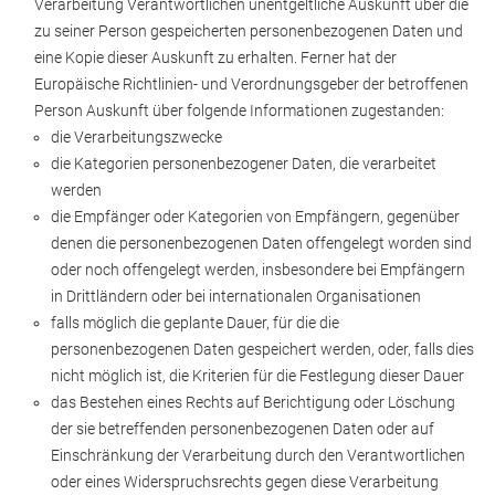
Verarbeitung Verantwortlichen unentgeltliche Auskunft über die
zu seiner Person gespeicherten personenbezogenen Daten und
eine Kopie dieser Auskunft zu erhalten. Ferner hat der
Europäische Richtlinien- und Verordnungsgeber der betroffenen
Person Auskunft über folgende Informationen zugestanden:
die Verarbeitungszwecke
die Kategorien personenbezogener Daten, die verarbeitet
werden
die Empfänger oder Kategorien von Empfängern, gegenüber
denen die personenbezogenen Daten offengelegt worden sind
oder noch offengelegt werden, insbesondere bei Empfängern
in Drittländern oder bei internationalen Organisationen
falls möglich die geplante Dauer, für die die
personenbezogenen Daten gespeichert werden, oder, falls dies
nicht möglich ist, die Kriterien für die Festlegung dieser Dauer
das Bestehen eines Rechts auf Berichtigung oder Löschung
der sie betreffenden personenbezogenen Daten oder auf
Einschränkung der Verarbeitung durch den Verantwortlichen
oder eines Widerspruchsrechts gegen diese Verarbeitung