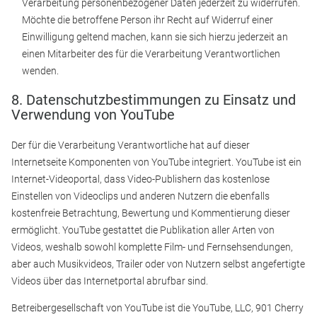
Verarbeitung personenbezogener Daten jederzeit zu widerrufen.
Möchte die betroffene Person ihr Recht auf Widerruf einer
Einwilligung geltend machen, kann sie sich hierzu jederzeit an
einen Mitarbeiter des für die Verarbeitung Verantwortlichen
wenden.
8. Datenschutzbestimmungen zu Einsatz und
Verwendung von YouTube
Der für die Verarbeitung Verantwortliche hat auf dieser
Internetseite Komponenten von YouTube integriert. YouTube ist ein
Internet-Videoportal, dass Video-Publishern das kostenlose
Einstellen von Videoclips und anderen Nutzern die ebenfalls
kostenfreie Betrachtung, Bewertung und Kommentierung dieser
ermöglicht. YouTube gestattet die Publikation aller Arten von
Videos, weshalb sowohl komplette Film- und Fernsehsendungen,
aber auch Musikvideos, Trailer oder von Nutzern selbst angefertigte
Videos über das Internetportal abrufbar sind.
Betreibergesellschaft von YouTube ist die YouTube, LLC, 901 Cherry