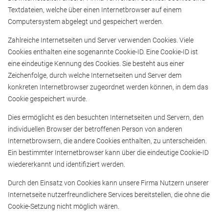
Textdateien, welche über einen Internetbrowser auf einem
Computersystem abgelegt und gespeichert werden.
Zahlreiche Internetseiten und Server verwenden Cookies. Viele
Cookies enthalten eine sogenannte Cookie-ID. Eine Cookie-ID ist
eine eindeutige Kennung des Cookies. Sie besteht aus einer
Zeichenfolge, durch welche Internetseiten und Server dem
konkreten Internetbrowser zugeordnet werden können, in dem das
Cookie gespeichert wurde.
Dies ermöglicht es den besuchten Internetseiten und Servern, den
individuellen Browser der betroffenen Person von anderen
Internetbrowsern, die andere Cookies enthalten, zu unterscheiden.
Ein bestimmter Internetbrowser kann über die eindeutige Cookie-ID
wiedererkannt und identifiziert werden.
Durch den Einsatz von Cookies kann unsere Firma Nutzern unserer
Internetseite nutzerfreundlichere Services bereitstellen, die ohne die
Cookie-Setzung nicht möglich wären.