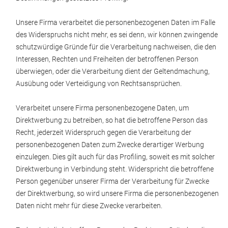
Unsere Firma verarbeitet die personenbezogenen Daten im Falle
des Widerspruchs nicht mehr, es sei denn, wir können zwingende
schutzwürdige Gründe für die Verarbeitung nachweisen, die den
Interessen, Rechten und Freiheiten der betroffenen Person
überwiegen, oder die Verarbeitung dient der Geltendmachung,
Ausübung oder Verteidigung von Rechtsansprüchen.
Verarbeitet unsere Firma personenbezogene Daten, um
Direktwerbung zu betreiben, so hat die betroffene Person das
Recht, jederzeit Widerspruch gegen die Verarbeitung der
personenbezogenen Daten zum Zwecke derartiger Werbung
einzulegen. Dies gilt auch für das Profiling, soweit es mit solcher
Direktwerbung in Verbindung steht. Widerspricht die betroffene
Person gegenüber unserer Firma der Verarbeitung für Zwecke
der Direktwerbung, so wird unsere Firma die personenbezogenen
Daten nicht mehr für diese Zwecke verarbeiten.