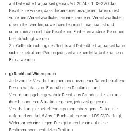
auf Datenübertragbarkeit gemäß Art. 20 Abs. 1 DS-GVO das
Recht, zu erwirken, dass die personenbezogenen Daten direkt
von einem Verantwortlichen an einen anderen Verantwortlichen
übermittelt werden, soweit dies technisch machbar ist und
sofern hiervon nicht die Rechte und Freiheiten anderer Personen
beeinträchtigt werden.
Zur Geltendmachung des Rechts auf Datenübertragbarkeit kann
sich die betroffene Person jederzeit an einen Mitarbeiter unserer
Firma wenden.
g) Recht auf Widerspruch
Jede von der Verarbeitung personenbezogener Daten betroffene
Person hat das vom Europäischen Richtlinien- und
Verordnungsgeber gewährte Recht, aus Gründen, die sich aus
ihrer besonderen Situation ergeben, jederzeit gegen die
Verarbeitung sie betreffender personenbezogener Daten, die
aufgrund von Art. 6 Abs. 1 Buchstaben e oder f DS-GVO erfolgt,
Widerspruch einzulegen. Dies gilt auch für ein auf diese
Bestimmungen gestütztes Profiling.