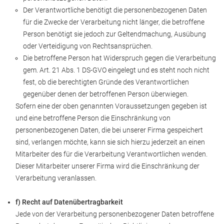
Der Verantwortliche benötigt die personenbezogenen Daten
für die Zwecke der Verarbeitung nicht länger, die betroffene
Person benötigt sie jedoch zur Geltendmachung, Ausübung
oder Verteidigung von Rechtsansprüchen.
Die betroffene Person hat Widerspruch gegen die Verarbeitung
gem. Art. 21 Abs. 1 DS-GVO eingelegt und es steht noch nicht
fest, ob die berechtigten Gründe des Verantwortlichen
gegenüber denen der betroffenen Person überwiegen.
Sofern eine der oben genannten Voraussetzungen gegeben ist
und eine betroffene Person die Einschränkung von
personenbezogenen Daten, die bei unserer Firma gespeichert
sind, verlangen möchte, kann sie sich hierzu jederzeit an einen
Mitarbeiter des für die Verarbeitung Verantwortlichen wenden.
Dieser Mitarbeiter unserer Firma wird die Einschränkung der
Verarbeitung veranlassen.
f) Recht auf Datenübertragbarkeit
Jede von der Verarbeitung personenbezogener Daten betroffene