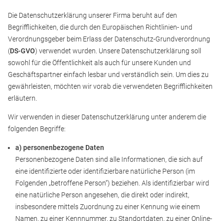
Die Datenschutzerklärung unserer Firma beruht auf den
Begrifflichkeiten, die durch den Europäischen Richtlinien- und
Verordnungsgeber beim Erlass der Datenschutz-Grundverordnung
(
DS-GVO
) verwendet wurden. Unsere Datenschutzerklärung soll
sowohl für die Öffentlichkeit als auch für unsere Kunden und
Geschäftspartner einfach lesbar und verständlich sein. Um dies zu
gewährleisten, möchten wir vorab die verwendeten Begrifflichkeiten
erläutern.
Wir verwenden in dieser Datenschutzerklärung unter anderem die
folgenden Begriffe:
a) personenbezogene Daten
Personenbezogene Daten sind alle Informationen, die sich auf
eine identifizierte oder identifizierbare natürliche Person (im
Folgenden „betroffene Person“) beziehen. Als identifizierbar wird
eine natürliche Person angesehen, die direkt oder indirekt,
insbesondere mittels Zuordnung zu einer Kennung wie einem
Namen, zu einer Kennnummer, zu Standortdaten, zu einer Online-