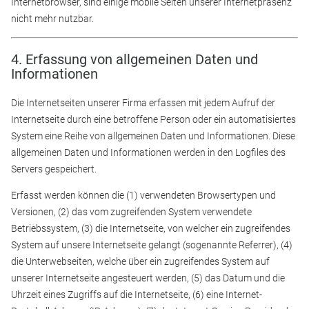
Internetbrowser, sind einige mobile Seiten unserer Internetpräsenz
nicht mehr nutzbar.
4. Erfassung von allgemeinen Daten und
Informationen
Die Internetseiten unserer Firma erfassen mit jedem Aufruf der
Internetseite durch eine betroffene Person oder ein automatisiertes
System eine Reihe von allgemeinen Daten und Informationen. Diese
allgemeinen Daten und Informationen werden in den Logfiles des
Servers gespeichert.
Erfasst werden können die (1) verwendeten Browsertypen und
Versionen, (2) das vom zugreifenden System verwendete
Betriebssystem, (3) die Internetseite, von welcher ein zugreifendes
System auf unsere Internetseite gelangt (sogenannte Referrer), (4)
die Unterwebseiten, welche über ein zugreifendes System auf
unserer Internetseite angesteuert werden, (5) das Datum und die
Uhrzeit eines Zugriffs auf die Internetseite, (6) eine Internet-