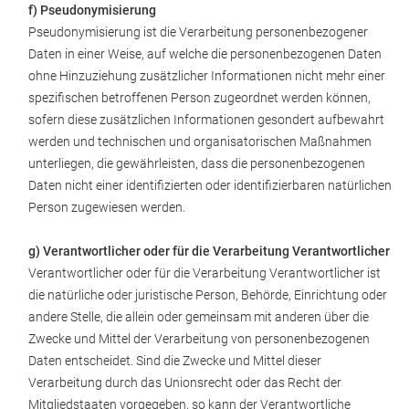
f) Pseudonymisierung
Pseudonymisierung ist die Verarbeitung personenbezogener
Daten in einer Weise, auf welche die personenbezogenen Daten
ohne Hinzuziehung zusätzlicher Informationen nicht mehr einer
spezifischen betroffenen Person zugeordnet werden können,
sofern diese zusätzlichen Informationen gesondert aufbewahrt
werden und technischen und organisatorischen Maßnahmen
unterliegen, die gewährleisten, dass die personenbezogenen
Daten nicht einer identifizierten oder identifizierbaren natürlichen
Person zugewiesen werden.
g) Verantwortlicher oder für die Verarbeitung Verantwortlicher
Verantwortlicher oder für die Verarbeitung Verantwortlicher ist
die natürliche oder juristische Person, Behörde, Einrichtung oder
andere Stelle, die allein oder gemeinsam mit anderen über die
Zwecke und Mittel der Verarbeitung von personenbezogenen
Daten entscheidet. Sind die Zwecke und Mittel dieser
Verarbeitung durch das Unionsrecht oder das Recht der
Mitgliedstaaten vorgegeben, so kann der Verantwortliche