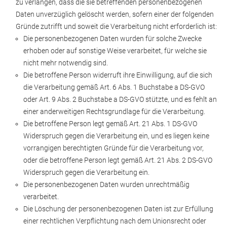
zu verlangen, dass die sie betreffenden personenbezogenen
Daten unverzüglich gelöscht werden, sofern einer der folgenden
Gründe zutrifft und soweit die Verarbeitung nicht erforderlich ist:
Die personenbezogenen Daten wurden für solche Zwecke
erhoben oder auf sonstige Weise verarbeitet, für welche sie
nicht mehr notwendig sind.
Die betroffene Person widerruft ihre Einwilligung, auf die sich
die Verarbeitung gemäß Art. 6 Abs. 1 Buchstabe a DS-GVO
oder Art. 9 Abs. 2 Buchstabe a DS-GVO stützte, und es fehlt an
einer anderweitigen Rechtsgrundlage für die Verarbeitung.
Die betroffene Person legt gemäß Art. 21 Abs. 1 DS-GVO
Widerspruch gegen die Verarbeitung ein, und es liegen keine
vorrangigen berechtigten Gründe für die Verarbeitung vor,
oder die betroffene Person legt gemäß Art. 21 Abs. 2 DS-GVO
Widerspruch gegen die Verarbeitung ein.
Die personenbezogenen Daten wurden unrechtmäßig
verarbeitet.
Die Löschung der personenbezogenen Daten ist zur Erfüllung
einer rechtlichen Verpflichtung nach dem Unionsrecht oder