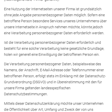
Eine Nutzung der Internetseiten unserer Firma ist grundsätzlich
ohne jede Angabe personenbezogener Daten möglich. Sofern eine
betroffene Person besondere Services unseres Unternehmens über
unsere Internetseite in Anspruch nehmen möchte, könnte jedoch
eine Verarbeitung personenbezogener Daten erforderlich werden.
Ist die Verarbeitung personenbezogener Daten erforderlich und
besteht für eine solche Verarbeitung keine gesetzliche Grundlage,
holen wir generell eine Einwilligung der betroffenen Person ein.
Die Verarbeitung personenbezogener Daten, beispielsweise des
Namens, der Anschrift, E-Mail-Adresse oder Telefonnummer einer
betroffenen Person, erfolgt stets im Einklang mit der Datenschutz-
Grundverordnung (DSGVO) und in Übereinstimmung mit den für
unsere Firma geltenden landesspezifischen
Datenschutzbestimmungen.
Mittels dieser Datenschutzerklärung möchte unser Unternehmen
die Öffentlichkeit über Art, Umfang und Zweck der von uns