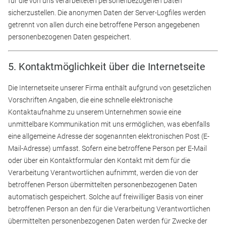
für die von uns verarbeiteten personenbezogenen Daten
sicherzustellen. Die anonymen Daten der Server-Logfiles werden
getrennt von allen durch eine betroffene Person angegebenen
personenbezogenen Daten gespeichert.
5. Kontaktmöglichkeit über die Internetseite
Die Internetseite unserer Firma enthält aufgrund von gesetzlichen
Vorschriften Angaben, die eine schnelle elektronische
Kontaktaufnahme zu unserem Unternehmen sowie eine
unmittelbare Kommunikation mit uns ermöglichen, was ebenfalls
eine allgemeine Adresse der sogenannten elektronischen Post (E-
Mail-Adresse) umfasst. Sofern eine betroffene Person per E-Mail
oder über ein Kontaktformular den Kontakt mit dem für die
Verarbeitung Verantwortlichen aufnimmt, werden die von der
betroffenen Person übermittelten personenbezogenen Daten
automatisch gespeichert. Solche auf freiwilliger Basis von einer
betroffenen Person an den für die Verarbeitung Verantwortlichen
übermittelten personenbezogenen Daten werden für Zwecke der