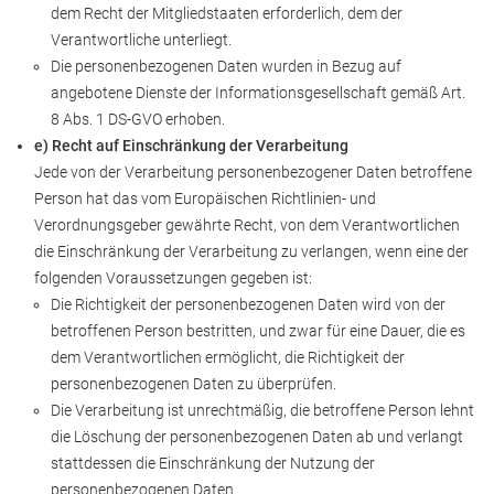
dem Recht der Mitgliedstaaten erforderlich, dem der
Verantwortliche unterliegt.
Die personenbezogenen Daten wurden in Bezug auf
angebotene Dienste der Informationsgesellschaft gemäß Art.
8 Abs. 1 DS-GVO erhoben.
e) Recht auf Einschränkung der Verarbeitung
Jede von der Verarbeitung personenbezogener Daten betroffene
Person hat das vom Europäischen Richtlinien- und
Verordnungsgeber gewährte Recht, von dem Verantwortlichen
die Einschränkung der Verarbeitung zu verlangen, wenn eine der
folgenden Voraussetzungen gegeben ist:
Die Richtigkeit der personenbezogenen Daten wird von der
betroffenen Person bestritten, und zwar für eine Dauer, die es
dem Verantwortlichen ermöglicht, die Richtigkeit der
personenbezogenen Daten zu überprüfen.
Die Verarbeitung ist unrechtmäßig, die betroffene Person lehnt
die Löschung der personenbezogenen Daten ab und verlangt
stattdessen die Einschränkung der Nutzung der
personenbezogenen Daten.