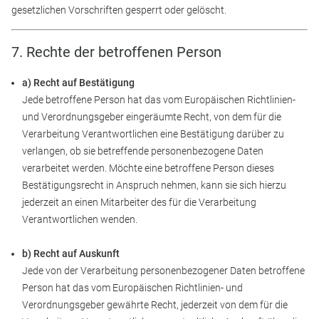
gesetzlichen Vorschriften gesperrt oder gelöscht.
7. Rechte der betroffenen Person
a) Recht auf Bestätigung
Jede betroffene Person hat das vom Europäischen Richtlinien-
und Verordnungsgeber eingeräumte Recht, von dem für die
Verarbeitung Verantwortlichen eine Bestätigung darüber zu
verlangen, ob sie betreffende personenbezogene Daten
verarbeitet werden. Möchte eine betroffene Person dieses
Bestätigungsrecht in Anspruch nehmen, kann sie sich hierzu
jederzeit an einen Mitarbeiter des für die Verarbeitung
Verantwortlichen wenden.
b) Recht auf Auskunft
Jede von der Verarbeitung personenbezogener Daten betroffene
Person hat das vom Europäischen Richtlinien- und
Verordnungsgeber gewährte Recht, jederzeit von dem für die