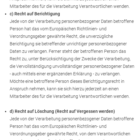
Mitarbeiter des für die Verarbeitung Verantwortlichen wenden.
c) Recht auf Berichtigung
Jede von der Verarbeitung personenbezogener Daten betroffene
Person hat das vom Europäischen Richtlinien- und
Verordnungsgeber gewährte Recht, die unverzügliche
Berichtigung sie betreffender unrichtiger personenbezogener
Daten zu verlangen. Ferner steht der betroffenen Person das
Recht zu, unter Berücksichtigung der Zwecke der Verarbeitung,
die Vervollständigung unvollständiger personenbezogener Daten
- auch mittels einer ergänzenden Erklärung - zu verlangen.
Möchte eine betroffene Person dieses Berichtigungsrecht in
Anspruch nehmen, kann sie sich hierzu jederzeit an einen
Mitarbeiter des für die Verarbeitung Verantwortlichen wenden.
d) Recht auf Löschung (Recht auf Vergessen werden)
Jede von der Verarbeitung personenbezogener Daten betroffene
Person hat das vom Europäischen Richtlinien- und
Verordnungsgeber gewährte Recht, von dem Verantwortlichen