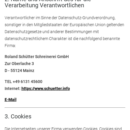
Verarbeitung Verantwortlichen
Verantwortlicher im Sinne der Datenschutz-Grundverordnung,
sonstiger in den Mitgliedstaaten der Europäischen Union geltenden
Datenschutzgesetze und anderer Bestimmungen mit
datenschutzrechtlichem Charakter ist die nachfolgend benannte
Firma:
Roland Schütter Schreinerei GmbH
Zur Oberlache 3
D - 55124 Mainz
TEL +49 6131 45600
Internet:
https://www.schuetter.info
E-Mail
3. Cookies
Die Internetseiten unserer Firma verwenden Cookies. Cookies sind