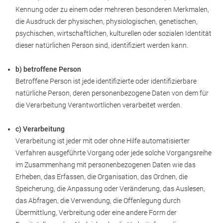
Kennung oder zu einem oder mehreren besonderen Merkmalen,
die Ausdruck der physischen, physiologischen, genetischen,
psychischen, wirtschaftlichen, kulturellen oder sozialen Identität
dieser natürlichen Person sind, identifiziert werden kann.
b) betroffene Person
Betroffene Person ist jede identifizierte oder identifizierbare
natürliche Person, deren personenbezogene Daten von dem für
die Verarbeitung Verantwortlichen verarbeitet werden.
c) Verarbeitung
Verarbeitung ist jeder mit oder ohne Hilfe automatisierter
Verfahren ausgeführte Vorgang oder jede solche Vorgangsreihe
im Zusammenhang mit personenbezogenen Daten wie das
Erheben, das Erfassen, die Organisation, das Ordnen, die
Speicherung, die Anpassung oder Veränderung, das Auslesen,
das Abfragen, die Verwendung, die Offenlegung durch
Übermittlung, Verbreitung oder eine andere Form der