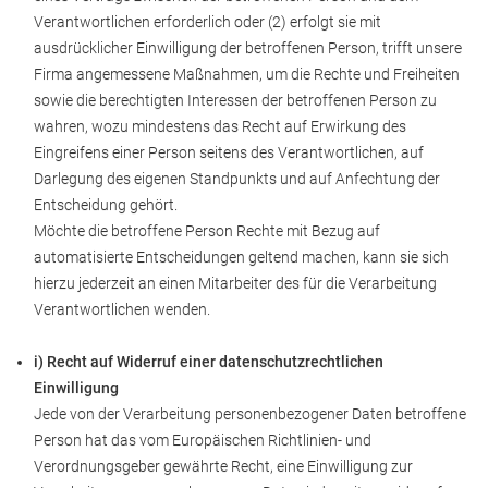
Verantwortlichen erforderlich oder (2) erfolgt sie mit
ausdrücklicher Einwilligung der betroffenen Person, trifft unsere
Firma angemessene Maßnahmen, um die Rechte und Freiheiten
sowie die berechtigten Interessen der betroffenen Person zu
wahren, wozu mindestens das Recht auf Erwirkung des
Eingreifens einer Person seitens des Verantwortlichen, auf
Darlegung des eigenen Standpunkts und auf Anfechtung der
Entscheidung gehört.
Möchte die betroffene Person Rechte mit Bezug auf
automatisierte Entscheidungen geltend machen, kann sie sich
hierzu jederzeit an einen Mitarbeiter des für die Verarbeitung
Verantwortlichen wenden.
i) Recht auf Widerruf einer datenschutzrechtlichen
Einwilligung
Jede von der Verarbeitung personenbezogener Daten betroffene
Person hat das vom Europäischen Richtlinien- und
Verordnungsgeber gewährte Recht, eine Einwilligung zur