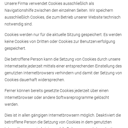
Unsere Firma verwendet Cookies ausschließlich als
Navigationshilfe zwischen den einzelnen Seiten. Wir speichern
ausschließlich Cookies, die zum Betrieb unserer Website technisch
notwendig sind.
Cookies werden nur für die aktuelle Sitzung gespeichert. Es werden
keine Cookies von Dritten oder Cookies zur Benutzerverfolgung
gespeichert.
Die betroffene Person kann die Setzung von Cookies durch unsere
Internetseite jederzeit mittels einer entsprechenden Einstellung des
genutzten Internetbrowsers verhindern und damit der Setzung von
Cookies dauerhaft widersprechen.
Ferner können bereits gesetzte Cookies jederzeit über einen
Internetbrowser oder andere Softwareprogramme gelöscht
werden.
Dies ist in allen gängigen Internetbrowsern möglich. Deaktiviert die
betroffene Person die Setzung von Cookies in dem genutzten