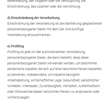
Bereitstellung, den Abgleich oder die Verknüpfung, die
Einschränkung, das Löschen oder die Vernichtung.
d) Einschränkung der Verarbeitung
Einschränkung der Verarbeitung ist die Markierung gespeicherter
personenbezogener Daten mit dem Ziel, ihre künftige
Verarbeitung einzuschränken.
e) Profiling
Profiling ist jede Art der automatisierten Verarbeitung
personenbezogener Daten, die darin besteht, dass diese
personenbezogenen Daten verwendet werden, um bestimmte
persönliche Aspekte, die sich auf eine natürliche Person beziehen,
zu bewerten, insbesondere, um Aspekte bezüglich
Arbeitsleistung, wirtschaftlicher Lage, Gesundheit, persönlicher
Vorlieben, Interessen, Zuverlässigkeit, Verhalten, Aufenthaltsort
oder Ortswechsel dieser natürlichen Person zu analysieren oder
vorherzusagen.